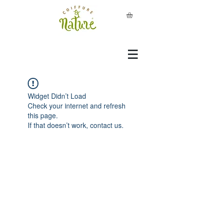
Widget Didn’t Load
Check your internet and refresh
this page.
If that doesn’t work, contact us.