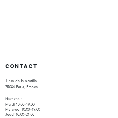
Contact
1 rue de la bastille
75004 Paris, France
Horaires :
Mardi 10:00–19:00
Mercredi 10:00–19:00
Jeudi 10:00–21:00