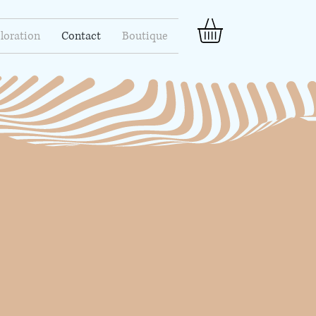
loration
Contact
Boutique