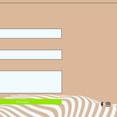
Envoyer